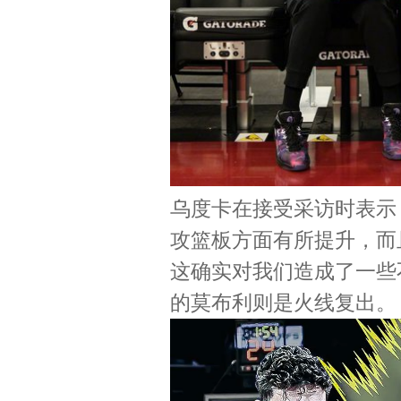
乌度卡在接受采访时表示
攻篮板方面有所提升，而
这确实对我们造成了一些
的莫布利则是火线复出。