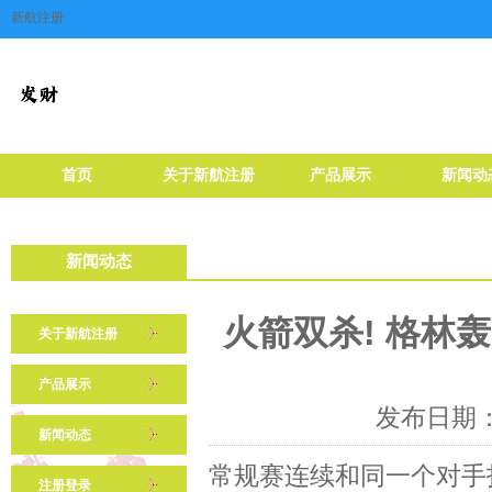
新航注册
首页
关于新航注册
产品展示
新闻动
新闻动态
火箭双杀! 格林轰
关于新航注册
产品展示
发布日期：2
新闻动态
常规赛连续和同一个对手
注册登录